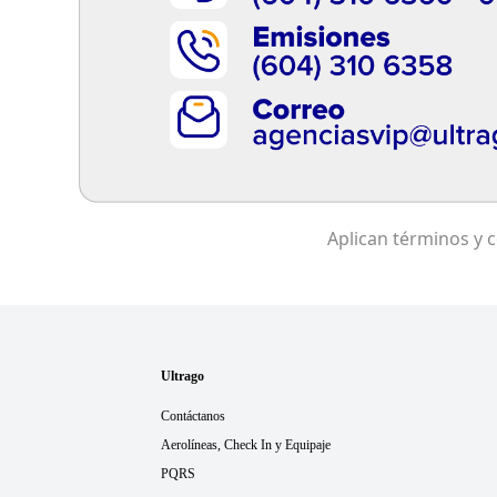
Ultrago
Contáctanos
Aerolíneas, Check In y Equipaje
PQRS